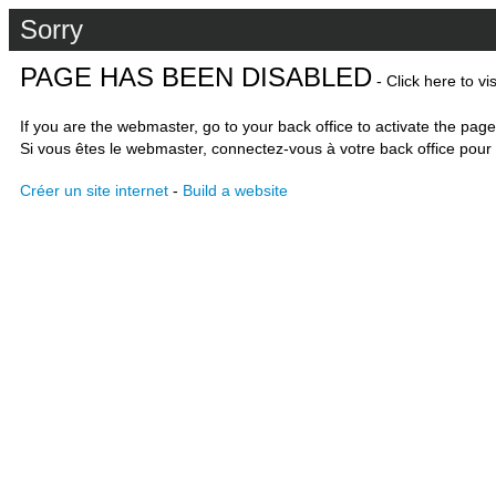
Sorry
PAGE HAS BEEN DISABLED
- Click here to vi
If you are the webmaster, go to your back office to activate the page
Si vous êtes le webmaster, connectez-vous à votre back office pour 
Créer un site internet
-
Build a website